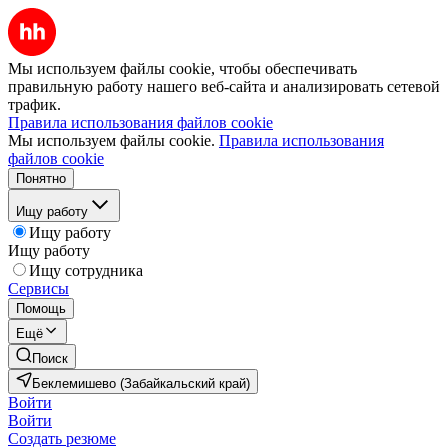
Мы используем файлы cookie, чтобы обеспечивать
правильную работу нашего веб-сайта и анализировать сетевой
трафик.
Правила использования файлов cookie
Мы используем файлы cookie.
Правила использования
файлов cookie
Понятно
Ищу работу
Ищу работу
Ищу работу
Ищу сотрудника
Сервисы
Помощь
Ещё
Поиск
Беклемишево (Забайкальский край)
Войти
Войти
Создать резюме