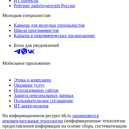
ИТ-проекты
Рейтинг работодателей России
Молодым специалистам
Карьера для молодых специалистов
Школа программистов
Карьера в некоммерческих организациях
Боты для уведомлений
Мобильное приложение
Этика и комплаенс
Оказание услуг
Использование сайтов
Защита персональных данных
Пользовательское соглашение
ИТ аккредитация
На информационном ресурсе hh.ru
применяются
рекомендательные технологии
(информационные технологии
предоставления информации на основе сбора, систематизации