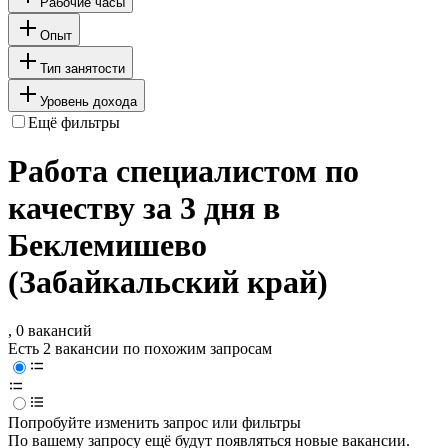
Рабочие часы
Опыт
Тип занятости
Уровень дохода
Ещё фильтры
Работа специалистом по
качеству за 3 дня в
Беклемишево
(Забайкальский край)
, 0 вакансий
Есть 2 вакансии по похожим запросам
Попробуйте изменить запрос или фильтры
По вашему запросу ещё будут появляться новые вакансии.