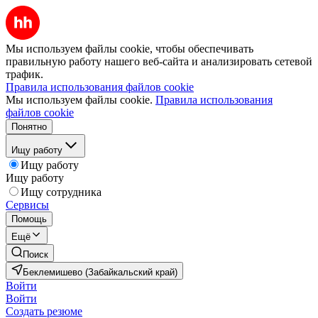
Мы используем файлы cookie, чтобы обеспечивать
правильную работу нашего веб-сайта и анализировать сетевой
трафик.
Правила использования файлов cookie
Мы используем файлы cookie.
Правила использования
файлов cookie
Понятно
Ищу работу
Ищу работу
Ищу работу
Ищу сотрудника
Сервисы
Помощь
Ещё
Поиск
Беклемишево (Забайкальский край)
Войти
Войти
Создать резюме