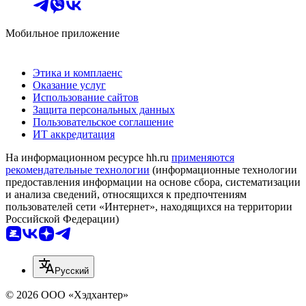
Мобильное приложение
Этика и комплаенс
Оказание услуг
Использование сайтов
Защита персональных данных
Пользовательское соглашение
ИТ аккредитация
На информационном ресурсе hh.ru
применяются
рекомендательные технологии
(информационные технологии
предоставления информации на основе сбора, систематизации
и анализа сведений, относящихся к предпочтениям
пользователей сети «Интернет», находящихся на территории
Российской Федерации)
Русский
© 2026 ООО «Хэдхантер»