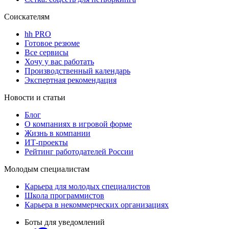
Соискателям
hh PRO
Готовое резюме
Все сервисы
Хочу у вас работать
Производственный календарь
Экспертная рекомендация
Новости и статьи
Блог
О компаниях в игровой форме
Жизнь в компании
ИТ-проекты
Рейтинг работодателей России
Молодым специалистам
Карьера для молодых специалистов
Школа программистов
Карьера в некоммерческих организациях
Боты для уведомлений