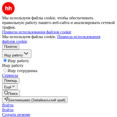
Мы используем файлы cookie, чтобы обеспечивать
правильную работу нашего веб-сайта и анализировать сетевой
трафик.
Правила использования файлов cookie
Мы используем файлы cookie.
Правила использования
файлов cookie
Понятно
Ищу работу
Ищу работу
Ищу работу
Ищу сотрудника
Сервисы
Помощь
Ещё
Поиск
Беклемишево (Забайкальский край)
Войти
Войти
Создать резюме