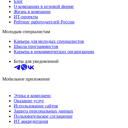
Блог
О компаниях в игровой форме
Жизнь в компании
ИТ-проекты
Рейтинг работодателей России
Молодым специалистам
Карьера для молодых специалистов
Школа программистов
Карьера в некоммерческих организациях
Боты для уведомлений
Мобильное приложение
Этика и комплаенс
Оказание услуг
Использование сайтов
Защита персональных данных
Пользовательское соглашение
ИТ аккредитация