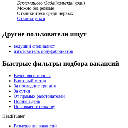
Беклемишево (Забайкальский край)
Можно без резюме
Откликнитесь среди первых
Откликнуться
Другие пользователи ищут
ведущий специалист
изготовитель полуфабрикатов
Быстрые фильтры подбора вакансий
Вечерняя и ночная
Вахтовый метод
За последние три дня
За сутки
От прямых работодателей
Полный день
По совместительству
HeadHunter
Размещение вакансий