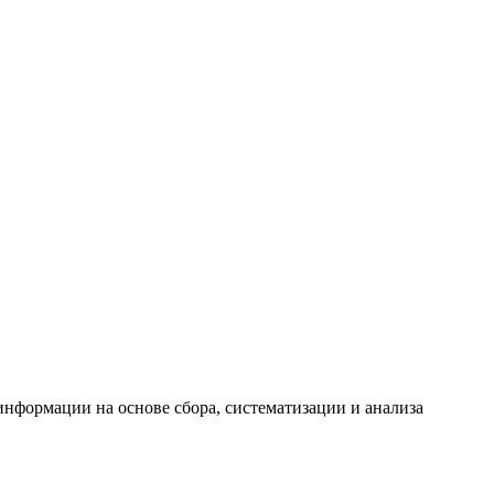
формации на основе сбора, систематизации и анализа