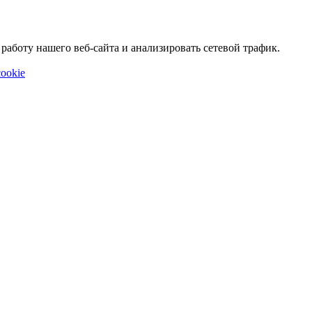
аботу нашего веб-сайта и анализировать сетевой трафик.
ookie