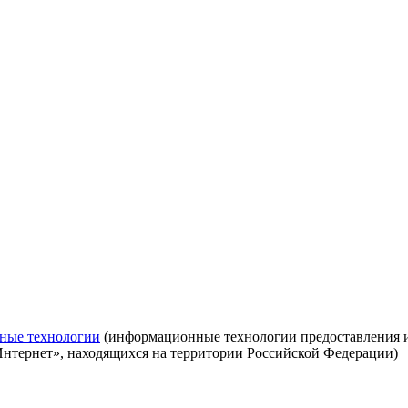
ные технологии
(информационные технологии предоставления ин
Интернет», находящихся на территории Российской Федерации)