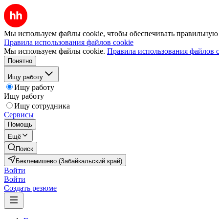
Мы используем файлы cookie, чтобы обеспечивать правильную р
Правила использования файлов cookie
Мы используем файлы cookie.
Правила использования файлов c
Понятно
Ищу работу
Ищу работу
Ищу работу
Ищу сотрудника
Сервисы
Помощь
Ещё
Поиск
Беклемишево (Забайкальский край)
Войти
Войти
Создать резюме