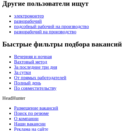
Другие пользователи ищут
электромонтер
разнорабочий
подсобный рабочий на производство
разнорабочий на производство
Быстрые фильтры подбора вакансий
Вечерняя и ночная
Вахтовый метод
За последние три дня
За сутки
От прямых работодателей
Полный день
По совместительству
HeadHunter
Размещение вакансий
Поиск по резюме
О компании
Наши вакансии
Реклама на сайте