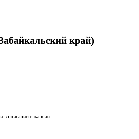
(Забайкальский край)
 и в описании вакансии