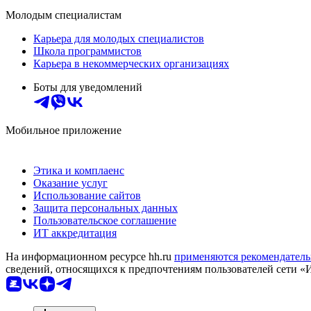
Молодым специалистам
Карьера для молодых специалистов
Школа программистов
Карьера в некоммерческих организациях
Боты для уведомлений
Мобильное приложение
Этика и комплаенс
Оказание услуг
Использование сайтов
Защита персональных данных
Пользовательское соглашение
ИТ аккредитация
На информационном ресурсе hh.ru
применяются рекомендатель
сведений, относящихся к предпочтениям пользователей сети «