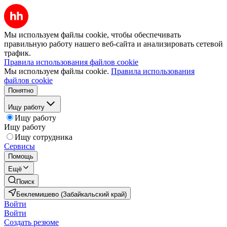
Мы используем файлы cookie, чтобы обеспечивать
правильную работу нашего веб-сайта и анализировать сетевой
трафик.
Правила использования файлов cookie
Мы используем файлы cookie.
Правила использования
файлов cookie
Понятно
Ищу работу
Ищу работу
Ищу работу
Ищу сотрудника
Сервисы
Помощь
Ещё
Поиск
Беклемишево (Забайкальский край)
Войти
Войти
Создать резюме