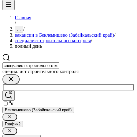
Главная
/
/
...
вакансии в Беклемишево (Забайкальский край)
/
специалист строительного контроля
/
полный день
специалист строительного контроля
Беклемишево (Забайкальский край)
График
2