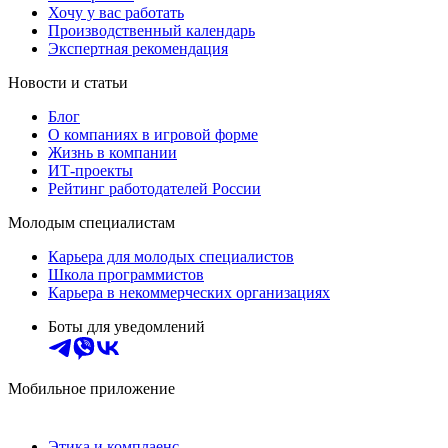
Хочу у вас работать
Производственный календарь
Экспертная рекомендация
Новости и статьи
Блог
О компаниях в игровой форме
Жизнь в компании
ИТ-проекты
Рейтинг работодателей России
Молодым специалистам
Карьера для молодых специалистов
Школа программистов
Карьера в некоммерческих организациях
Боты для уведомлений
Мобильное приложение
Этика и комплаенс