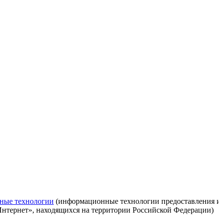
ные технологии
(информационные технологии предоставления ин
Интернет», находящихся на территории Российской Федерации)