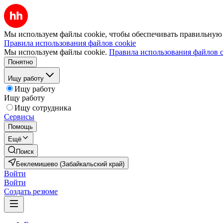
Мы используем файлы cookie, чтобы обеспечивать правильную р
Правила использования файлов cookie
Мы используем файлы cookie.
Правила использования файлов c
Понятно
Ищу работу
Ищу работу
Ищу работу
Ищу сотрудника
Сервисы
Помощь
Ещё
Поиск
Беклемишево (Забайкальский край)
Войти
Войти
Создать резюме