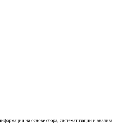
формации на основе сбора, систематизации и анализа