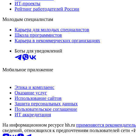
ИТ-проекты
Рейтинг работодателей России
Молодым специалистам
Карьера для молодых специалистов
Школа программистов
Карьера в некоммерческих организациях
Боты для уведомлений
Мобильное приложение
Этика и комплаенс
Оказание услуг
Использование сайтов
Защита персональных данных
Пользовательское соглашение
ИТ аккредитация
На информационном ресурсе hh.ru
применяются рекомендатель
сведений, относящихся к предпочтениям пользователей сети «