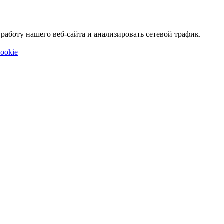
аботу нашего веб-сайта и анализировать сетевой трафик.
ookie