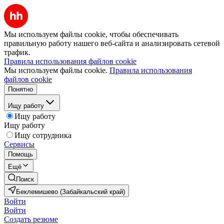
Мы используем файлы cookie, чтобы обеспечивать
правильную работу нашего веб-сайта и анализировать сетевой
трафик.
Правила использования файлов cookie
Мы используем файлы cookie.
Правила использования
файлов cookie
Понятно
Ищу работу
Ищу работу
Ищу работу
Ищу сотрудника
Сервисы
Помощь
Ещё
Поиск
Беклемишево (Забайкальский край)
Войти
Войти
Создать резюме