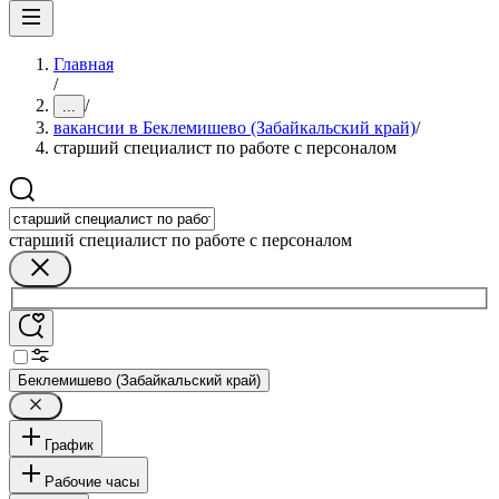
Главная
/
/
...
вакансии в Беклемишево (Забайкальский край)
/
старший специалист по работе с персоналом
старший специалист по работе с персоналом
Беклемишево (Забайкальский край)
График
Рабочие часы