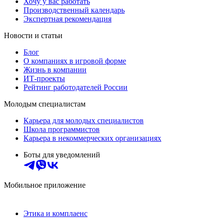
Хочу у вас работать
Производственный календарь
Экспертная рекомендация
Новости и статьи
Блог
О компаниях в игровой форме
Жизнь в компании
ИТ-проекты
Рейтинг работодателей России
Молодым специалистам
Карьера для молодых специалистов
Школа программистов
Карьера в некоммерческих организациях
Боты для уведомлений
Мобильное приложение
Этика и комплаенс