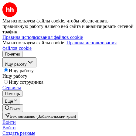
Мы используем файлы cookie, чтобы обеспечивать
правильную работу нашего веб-сайта и анализировать сетевой
трафик.
Правила использования файлов cookie
Мы используем файлы cookie.
Правила использования
файлов cookie
Понятно
Ищу работу
Ищу работу
Ищу работу
Ищу сотрудника
Сервисы
Помощь
Ещё
Поиск
Беклемишево (Забайкальский край)
Войти
Войти
Создать резюме