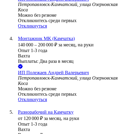
Петропавловск-Камчатский, улица Озерновская
Коса
Можно без резюме
Откликнитесь среди первых
Откликнуться
Монтажник МК (Камчатка)
140 000
–
200 000
₽
за месяц,
на руки
Опыт 1-3 года
Вахта
Выплаты: Два раза в месяц
ИП
Полежаев Андрей Валерьевич
Петропавловск-Камчатский, улица Озерновская
Коса
Можно без резюме
Откликнитесь среди первых
Откликнуться
Разнорабочий на Камчатку
от
120 000
₽
за месяц,
на руки
Опыт 1-3 года
Вахта