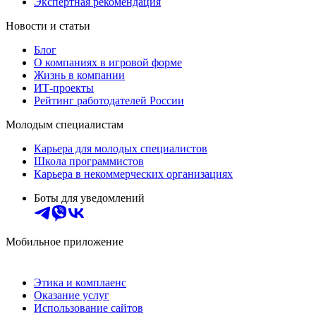
Экспертная рекомендация
Новости и статьи
Блог
О компаниях в игровой форме
Жизнь в компании
ИТ-проекты
Рейтинг работодателей России
Молодым специалистам
Карьера для молодых специалистов
Школа программистов
Карьера в некоммерческих организациях
Боты для уведомлений
Мобильное приложение
Этика и комплаенс
Оказание услуг
Использование сайтов