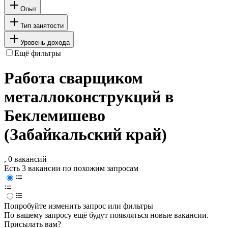
Опыт
Тип занятости
Уровень дохода
Ещё фильтры
Работа сварщиком
металлоконструкций в
Беклемишево
(Забайкальский край)
, 0 вакансий
Есть 3 вакансии по похожим запросам
Попробуйте изменить запрос или фильтры
По вашему запросу ещё будут появляться новые вакансии.
Присылать вам?