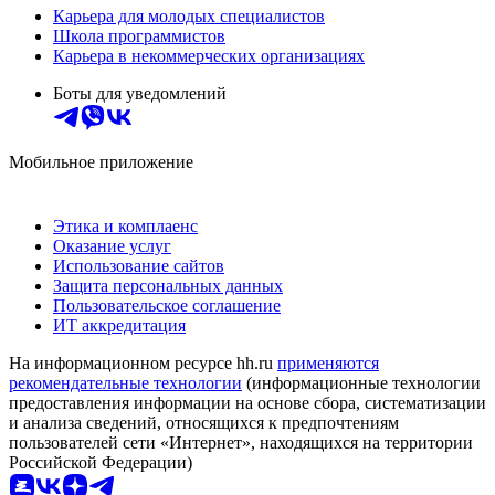
Карьера для молодых специалистов
Школа программистов
Карьера в некоммерческих организациях
Боты для уведомлений
Мобильное приложение
Этика и комплаенс
Оказание услуг
Использование сайтов
Защита персональных данных
Пользовательское соглашение
ИТ аккредитация
На информационном ресурсе hh.ru
применяются
рекомендательные технологии
(информационные технологии
предоставления информации на основе сбора, систематизации
и анализа сведений, относящихся к предпочтениям
пользователей сети «Интернет», находящихся на территории
Российской Федерации)