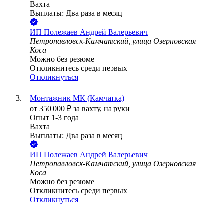
Вахта
Выплаты: Два раза в месяц
ИП
Полежаев Андрей Валерьевич
Петропавловск-Камчатский, улица Озерновская
Коса
Можно без резюме
Откликнитесь среди первых
Откликнуться
Монтажник МК (Камчатка)
от
350 000
₽
за вахту,
на руки
Опыт 1-3 года
Вахта
Выплаты: Два раза в месяц
ИП
Полежаев Андрей Валерьевич
Петропавловск-Камчатский, улица Озерновская
Коса
Можно без резюме
Откликнитесь среди первых
Откликнуться