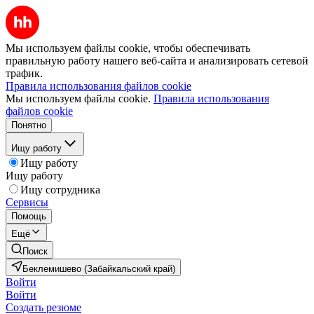
Мы используем файлы cookie, чтобы обеспечивать
правильную работу нашего веб-сайта и анализировать сетевой
трафик.
Правила использования файлов cookie
Мы используем файлы cookie.
Правила использования
файлов cookie
Понятно
Ищу работу
Ищу работу
Ищу работу
Ищу сотрудника
Сервисы
Помощь
Ещё
Поиск
Беклемишево (Забайкальский край)
Войти
Войти
Создать резюме