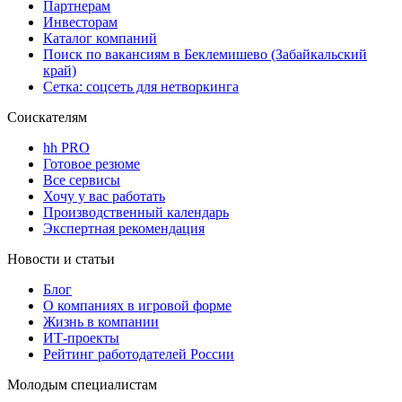
Партнерам
Инвесторам
Каталог компаний
Поиск по вакансиям в Беклемишево (Забайкальский
край)
Сетка: соцсеть для нетворкинга
Соискателям
hh PRO
Готовое резюме
Все сервисы
Хочу у вас работать
Производственный календарь
Экспертная рекомендация
Новости и статьи
Блог
О компаниях в игровой форме
Жизнь в компании
ИТ-проекты
Рейтинг работодателей России
Молодым специалистам