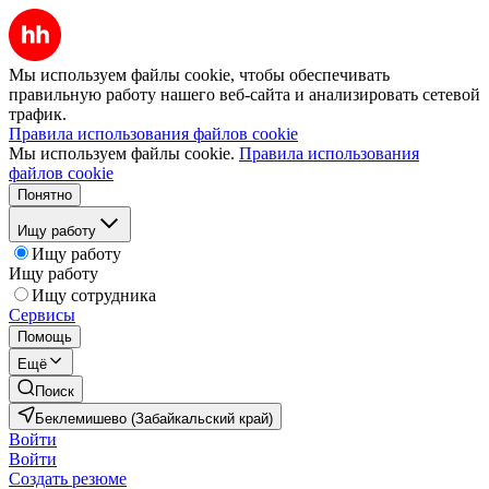
Мы используем файлы cookie, чтобы обеспечивать
правильную работу нашего веб-сайта и анализировать сетевой
трафик.
Правила использования файлов cookie
Мы используем файлы cookie.
Правила использования
файлов cookie
Понятно
Ищу работу
Ищу работу
Ищу работу
Ищу сотрудника
Сервисы
Помощь
Ещё
Поиск
Беклемишево (Забайкальский край)
Войти
Войти
Создать резюме