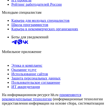
ИТ-проекты
Рейтинг работодателей России
Молодым специалистам
Карьера для молодых специалистов
Школа программистов
Карьера в некоммерческих организациях
Боты для уведомлений
Мобильное приложение
Этика и комплаенс
Оказание услуг
Использование сайтов
Защита персональных данных
Пользовательское соглашение
ИТ аккредитация
На информационном ресурсе hh.ru
применяются
рекомендательные технологии
(информационные технологии
предоставления информации на основе сбора, систематизации