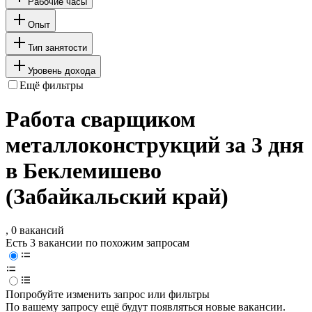
Рабочие часы
Опыт
Тип занятости
Уровень дохода
Ещё фильтры
Работа сварщиком
металлоконструкций за 3 дня
в Беклемишево
(Забайкальский край)
, 0 вакансий
Есть 3 вакансии по похожим запросам
Попробуйте изменить запрос или фильтры
По вашему запросу ещё будут появляться новые вакансии.