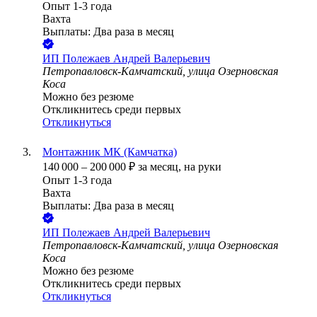
Опыт 1-3 года
Вахта
Выплаты: Два раза в месяц
ИП
Полежаев Андрей Валерьевич
Петропавловск-Камчатский, улица Озерновская
Коса
Можно без резюме
Откликнитесь среди первых
Откликнуться
Монтажник МК (Камчатка)
140 000
–
200 000
₽
за месяц,
на руки
Опыт 1-3 года
Вахта
Выплаты: Два раза в месяц
ИП
Полежаев Андрей Валерьевич
Петропавловск-Камчатский, улица Озерновская
Коса
Можно без резюме
Откликнитесь среди первых
Откликнуться