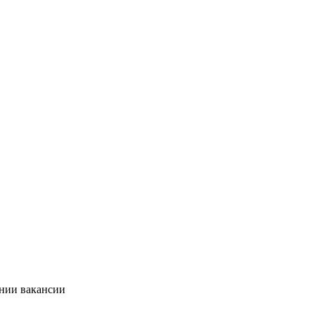
ании вакансии