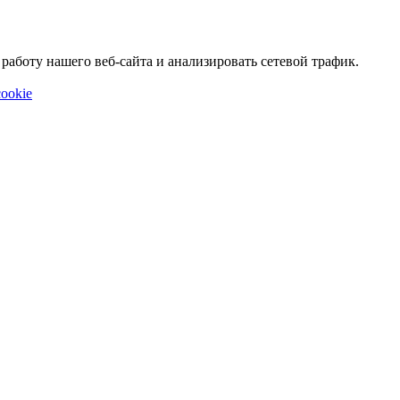
аботу нашего веб-сайта и анализировать сетевой трафик.
ookie