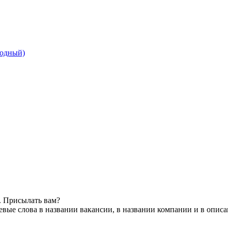
бодный)
. Присылать вам?
вые слова в названии вакансии, в названии компании и в опис