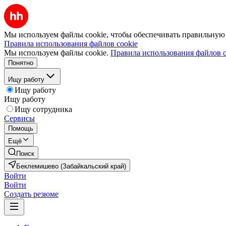
Мы используем файлы cookie, чтобы обеспечивать правильную р
Правила использования файлов cookie
Мы используем файлы cookie.
Правила использования файлов c
Понятно
Ищу работу
Ищу работу
Ищу работу
Ищу сотрудника
Сервисы
Помощь
Ещё
Поиск
Беклемишево (Забайкальский край)
Войти
Войти
Создать резюме