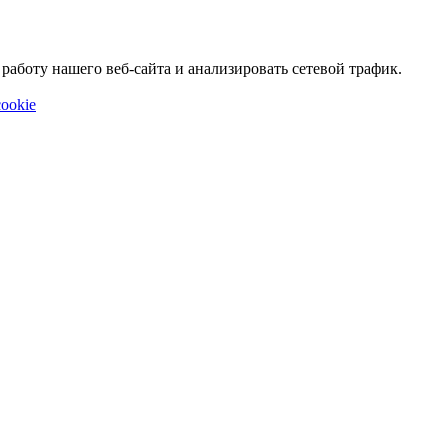
аботу нашего веб-сайта и анализировать сетевой трафик.
ookie