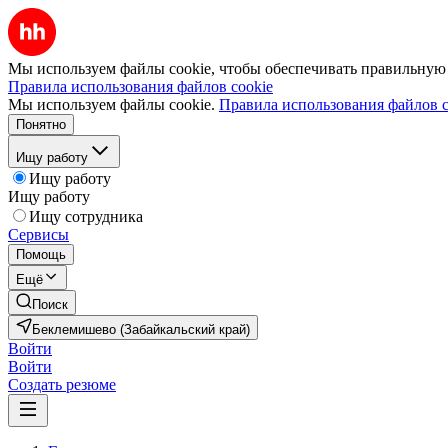
Мы используем файлы cookie, чтобы обеспечивать правильную р
Правила использования файлов cookie
Мы используем файлы cookie.
Правила использования файлов c
Понятно
Ищу работу
Ищу работу
Ищу работу
Ищу сотрудника
Сервисы
Помощь
Ещё
Поиск
Беклемишево (Забайкальский край)
Войти
Войти
Создать резюме