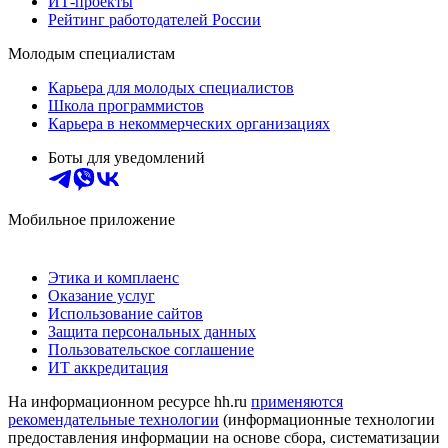
ИТ-проекты
Рейтинг работодателей России
Молодым специалистам
Карьера для молодых специалистов
Школа программистов
Карьера в некоммерческих организациях
Боты для уведомлений
Мобильное приложение
Этика и комплаенс
Оказание услуг
Использование сайтов
Защита персональных данных
Пользовательское соглашение
ИТ аккредитация
На информационном ресурсе hh.ru
применяются
рекомендательные технологии
(информационные технологии
предоставления информации на основе сбора, систематизации