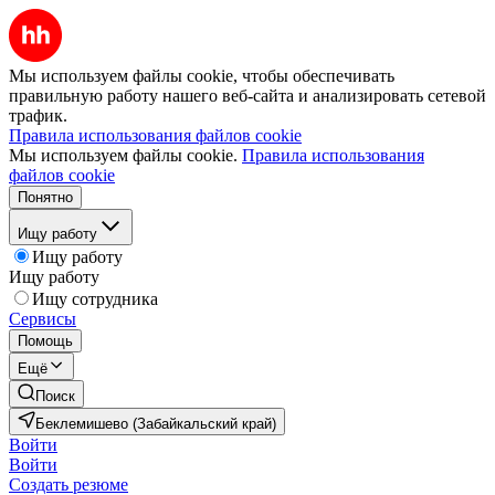
Мы используем файлы cookie, чтобы обеспечивать
правильную работу нашего веб-сайта и анализировать сетевой
трафик.
Правила использования файлов cookie
Мы используем файлы cookie.
Правила использования
файлов cookie
Понятно
Ищу работу
Ищу работу
Ищу работу
Ищу сотрудника
Сервисы
Помощь
Ещё
Поиск
Беклемишево (Забайкальский край)
Войти
Войти
Создать резюме