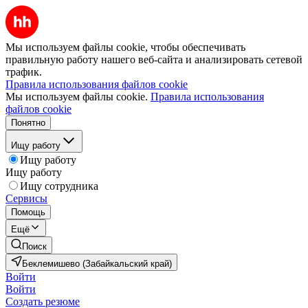
Мы используем файлы cookie, чтобы обеспечивать
правильную работу нашего веб-сайта и анализировать сетевой
трафик.
Правила использования файлов cookie
Мы используем файлы cookie.
Правила использования
файлов cookie
Понятно
Ищу работу
Ищу работу
Ищу работу
Ищу сотрудника
Сервисы
Помощь
Ещё
Поиск
Беклемишево (Забайкальский край)
Войти
Войти
Создать резюме