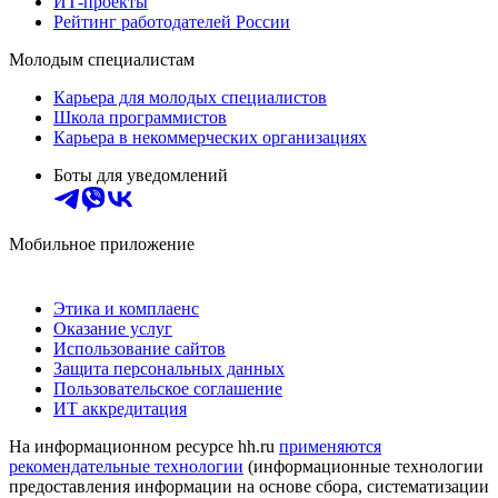
ИТ-проекты
Рейтинг работодателей России
Молодым специалистам
Карьера для молодых специалистов
Школа программистов
Карьера в некоммерческих организациях
Боты для уведомлений
Мобильное приложение
Этика и комплаенс
Оказание услуг
Использование сайтов
Защита персональных данных
Пользовательское соглашение
ИТ аккредитация
На информационном ресурсе hh.ru
применяются
рекомендательные технологии
(информационные технологии
предоставления информации на основе сбора, систематизации