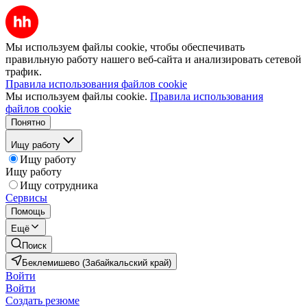
Мы используем файлы cookie, чтобы обеспечивать
правильную работу нашего веб-сайта и анализировать сетевой
трафик.
Правила использования файлов cookie
Мы используем файлы cookie.
Правила использования
файлов cookie
Понятно
Ищу работу
Ищу работу
Ищу работу
Ищу сотрудника
Сервисы
Помощь
Ещё
Поиск
Беклемишево (Забайкальский край)
Войти
Войти
Создать резюме