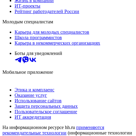
Жизнь в компании
ИТ-проекты
Рейтинг работодателей России
Молодым специалистам
Карьера для молодых специалистов
Школа программистов
Карьера в некоммерческих организациях
Боты для уведомлений
Мобильное приложение
Этика и комплаенс
Оказание услуг
Использование сайтов
Защита персональных данных
Пользовательское соглашение
ИТ аккредитация
На информационном ресурсе hh.ru
применяются
рекомендательные технологии
(информационные технологии