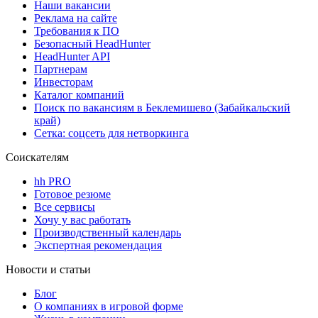
Наши вакансии
Реклама на сайте
Требования к ПО
Безопасный HeadHunter
HeadHunter API
Партнерам
Инвесторам
Каталог компаний
Поиск по вакансиям в Беклемишево (Забайкальский
край)
Сетка: соцсеть для нетворкинга
Соискателям
hh PRO
Готовое резюме
Все сервисы
Хочу у вас работать
Производственный календарь
Экспертная рекомендация
Новости и статьи
Блог
О компаниях в игровой форме