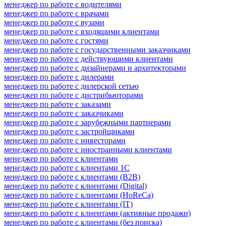
менеджер по работе с водителями
менеджер по работе с врачами
менеджер по работе с вузами
менеджер по работе с входящими клиентами
менеджер по работе с гостями
менеджер по работе с государственными заказчиками
менеджер по работе с действующими клиентами
менеджер по работе с дизайнерами и архитекторами
менеджер по работе с дилерами
менеджер по работе с дилерской сетью
менеджер по работе с дистрибьюторами
менеджер по работе с заказами
менеджер по работе с заказчиками
менеджер по работе с зарубежными партнерами
менеджер по работе с застройщиками
менеджер по работе с инвесторами
менеджер по работе с иностранными клиентами
менеджер по работе с клиентами
менеджер по работе с клиентами 1С
менеджер по работе с клиентами (B2B)
менеджер по работе с клиентами (Digital)
менеджер по работе с клиентами (HoReCa)
менеджер по работе с клиентами (IT)
менеджер по работе с клиентами (активные продажи)
менеджер по работе с клиентами (без поиска)