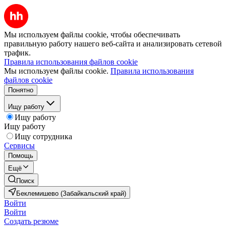
Мы используем файлы cookie, чтобы обеспечивать
правильную работу нашего веб-сайта и анализировать сетевой
трафик.
Правила использования файлов cookie
Мы используем файлы cookie.
Правила использования
файлов cookie
Понятно
Ищу работу
Ищу работу
Ищу работу
Ищу сотрудника
Сервисы
Помощь
Ещё
Поиск
Беклемишево (Забайкальский край)
Войти
Войти
Создать резюме