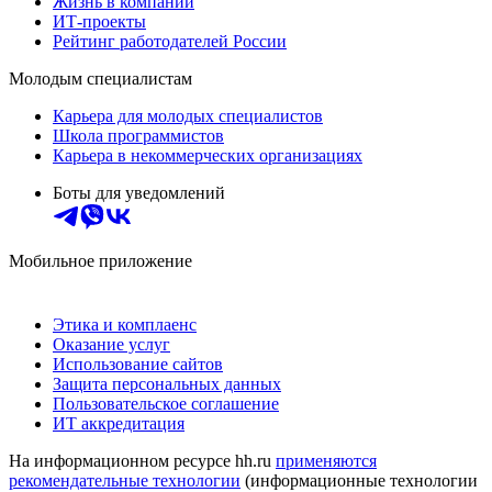
Жизнь в компании
ИТ-проекты
Рейтинг работодателей России
Молодым специалистам
Карьера для молодых специалистов
Школа программистов
Карьера в некоммерческих организациях
Боты для уведомлений
Мобильное приложение
Этика и комплаенс
Оказание услуг
Использование сайтов
Защита персональных данных
Пользовательское соглашение
ИТ аккредитация
На информационном ресурсе hh.ru
применяются
рекомендательные технологии
(информационные технологии