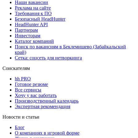
Наши вакансии
Реклама на сайте
Требования к ПО
Безопасный HeadHunter
HeadHunter API
Партнерам
Инвесторам
Каталог компаний
Поиск по вакансиям в Беклемишево (Забайкальский
край)
Сетка: соцсеть для нетворкинга
Соискателям
hh PRO
Готовое резюме
Все сервисы
Хочу у вас работать
Производственный календарь
Экспертная рекомендация
Новости и статьи
Блог
О компаниях в игровой форме