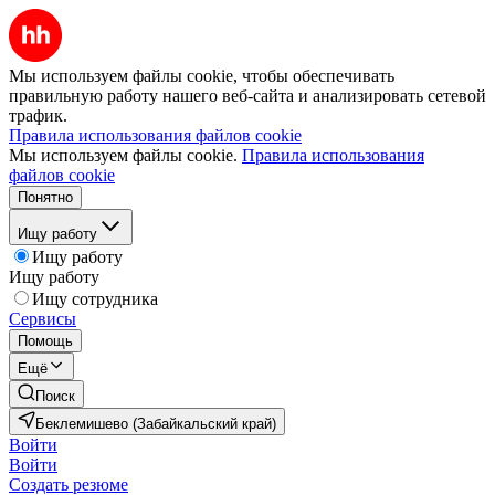
Мы используем файлы cookie, чтобы обеспечивать
правильную работу нашего веб-сайта и анализировать сетевой
трафик.
Правила использования файлов cookie
Мы используем файлы cookie.
Правила использования
файлов cookie
Понятно
Ищу работу
Ищу работу
Ищу работу
Ищу сотрудника
Сервисы
Помощь
Ещё
Поиск
Беклемишево (Забайкальский край)
Войти
Войти
Создать резюме