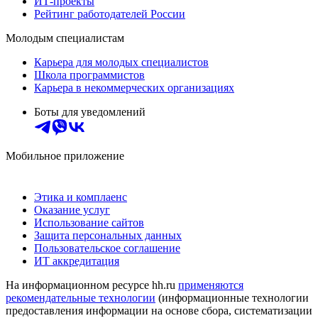
ИТ-проекты
Рейтинг работодателей России
Молодым специалистам
Карьера для молодых специалистов
Школа программистов
Карьера в некоммерческих организациях
Боты для уведомлений
Мобильное приложение
Этика и комплаенс
Оказание услуг
Использование сайтов
Защита персональных данных
Пользовательское соглашение
ИТ аккредитация
На информационном ресурсе hh.ru
применяются
рекомендательные технологии
(информационные технологии
предоставления информации на основе сбора, систематизации