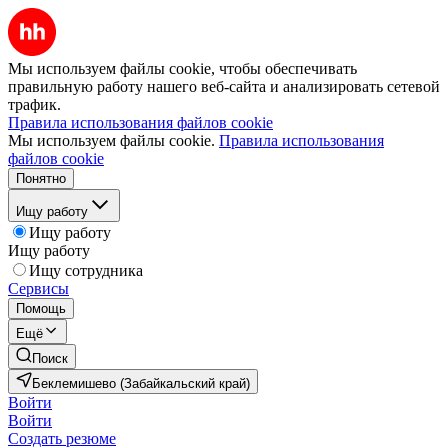
Мы используем файлы cookie, чтобы обеспечивать
правильную работу нашего веб-сайта и анализировать сетевой
трафик.
Правила использования файлов cookie
Мы используем файлы cookie.
Правила использования
файлов cookie
Понятно
Ищу работу
Ищу работу
Ищу работу
Ищу сотрудника
Сервисы
Помощь
Ещё
Поиск
Беклемишево (Забайкальский край)
Войти
Войти
Создать резюме