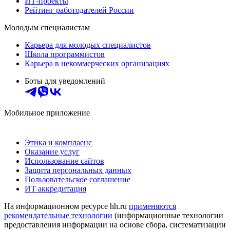
ИТ-проекты
Рейтинг работодателей России
Молодым специалистам
Карьера для молодых специалистов
Школа программистов
Карьера в некоммерческих организациях
Боты для уведомлений
Мобильное приложение
Этика и комплаенс
Оказание услуг
Использование сайтов
Защита персональных данных
Пользовательское соглашение
ИТ аккредитация
На информационном ресурсе hh.ru
применяются
рекомендательные технологии
(информационные технологии
предоставления информации на основе сбора, систематизации