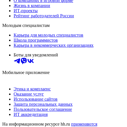
О компаниях в игровой форме
Жизнь в компании
ИТ-проекты
Рейтинг работодателей России
Молодым специалистам
Карьера для молодых специалистов
Школа программистов
Карьера в некоммерческих организациях
Боты для уведомлений
Мобильное приложение
Этика и комплаенс
Оказание услуг
Использование сайтов
Защита персональных данных
Пользовательское соглашение
ИТ аккредитация
На информационном ресурсе hh.ru
применяются