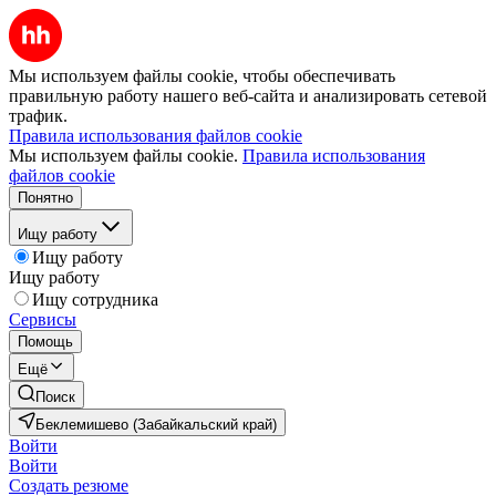
Мы используем файлы cookie, чтобы обеспечивать
правильную работу нашего веб-сайта и анализировать сетевой
трафик.
Правила использования файлов cookie
Мы используем файлы cookie.
Правила использования
файлов cookie
Понятно
Ищу работу
Ищу работу
Ищу работу
Ищу сотрудника
Сервисы
Помощь
Ещё
Поиск
Беклемишево (Забайкальский край)
Войти
Войти
Создать резюме