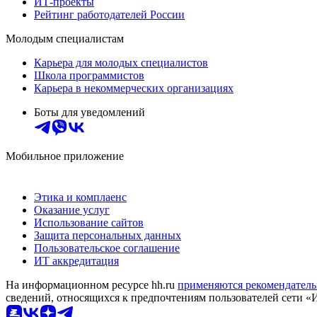
ИТ-проекты
Рейтинг работодателей России
Молодым специалистам
Карьера для молодых специалистов
Школа программистов
Карьера в некоммерческих организациях
Боты для уведомлений
Мобильное приложение
Этика и комплаенс
Оказание услуг
Использование сайтов
Защита персональных данных
Пользовательское соглашение
ИТ аккредитация
На информационном ресурсе hh.ru
применяются рекомендатель
сведений, относящихся к предпочтениям пользователей сети «