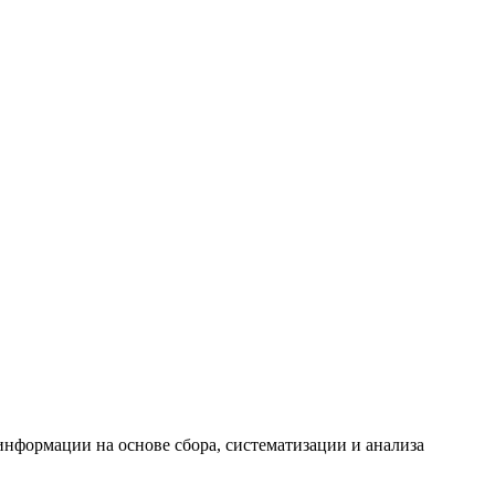
формации на основе сбора, систематизации и анализа