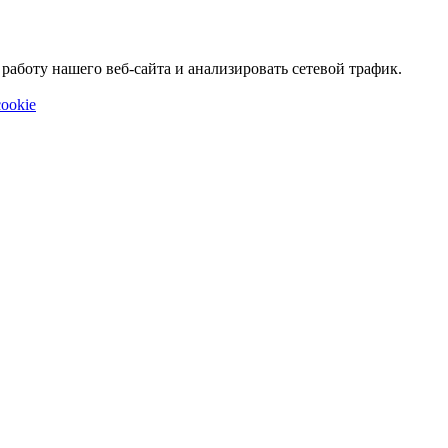
аботу нашего веб-сайта и анализировать сетевой трафик.
ookie