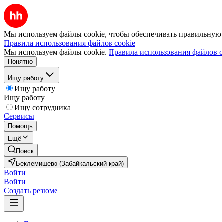
Мы используем файлы cookie, чтобы обеспечивать правильную р
Правила использования файлов cookie
Мы используем файлы cookie.
Правила использования файлов c
Понятно
Ищу работу
Ищу работу
Ищу работу
Ищу сотрудника
Сервисы
Помощь
Ещё
Поиск
Беклемишево (Забайкальский край)
Войти
Войти
Создать резюме